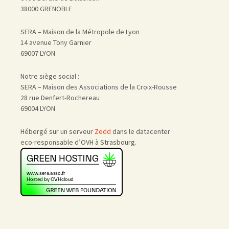
38000 GRENOBLE
SERA – Maison de la Métropole de Lyon
14 avenue Tony Garnier
69007 LYON
Notre siège social :
SERA – Maison des Associations de la Croix-Rousse
28 rue Denfert-Rochereau
69004 LYON
Hébergé sur un serveur
Zedd
dans le datacenter
eco-responsable d’OVH à Strasbourg.