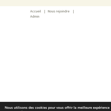
Accueil
|
Nous rejoindre
|
Admin
Nous utilisons des cookies pour vous offrir la meilleure expérience