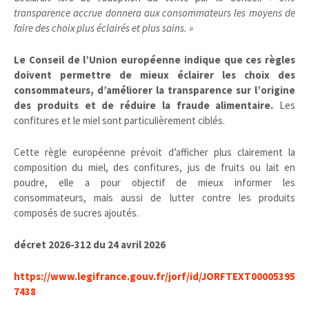
transparence accrue donnera aux consommateurs les moyens de
faire des choix plus éclairés et plus sains. »
Le Conseil de l’Union européenne indique que ces règles
doivent permettre de mieux éclairer les choix des
consommateurs, d’améliorer la transparence sur l’origine
des produits et de réduire la fraude alimentaire.
Les
confitures et le miel sont particulièrement ciblés.
Cette règle européenne prévoit d’afficher plus clairement la
composition du miel, des confitures, jus de fruits ou lait en
poudre, elle a pour objectif de mieux informer les
consommateurs, mais aussi de lutter contre les produits
composés de sucres ajoutés.
décret 2026-312 du 24 avril 2026
https://www.legifrance.gouv.fr/jorf/id/JORFTEXT00005395
7438