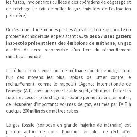
les fuites, involontaires ou liées à des opérations de dégazage et
de torchage (le fait de brûler le gaz émis lors de l’extraction
pétrolière).
Or c’est une étude menées par Les Amis de la Terre qui pointe un
problème considérable et persistant :
65% des 57 sites gaziers
inspectés présentaient des émissions de méthane,
un gaz
à effet de serre responsable d’un tiers du réchauffement
climatique mondial.
La réduction des émissions de méthane constitue malgré tout
l’un des moyens les plus rapides de lutter contre le
réchauffement, comme le rappelait l’Agence internationale de
l’énergie (AIE) dans un rapport sur le sujet, début mai. Éviter les
fuites et cesser le torchage de routine permettraient, en outre,
de récupérer d’importants volumes de gaz, estimés par l’AIE à
quelque 200 milliards de mètres cubes.
Le gaz fossile (composé en grande majorité de méthane) est
partout autour de nous. Pourtant, en plus de réchauffer