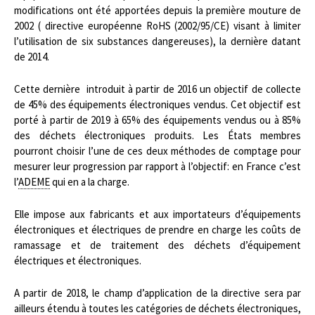
modifications ont été apportées depuis la première mouture de
2002 ( directive européenne RoHS (2002/95/CE) visant à limiter
l’utilisation de six substances dangereuses), la dernière datant
de 2014.
Cette dernière introduit à partir de 2016 un objectif de collecte
de 45% des équipements électroniques vendus. Cet objectif est
porté à partir de 2019 à 65% des équipements vendus ou à 85%
des déchets électroniques produits. Les États membres
pourront choisir l’une de ces deux méthodes de comptage pour
mesurer leur progression par rapport à l’objectif: en France c’est
l’
ADEME
qui en a la charge.
Elle impose aux fabricants et aux importateurs
d’équipements
électroniques et électriques
de prendre en charge les coûts de
ramassage et de traitement des déchets d’équipement
électriques et électroniques.
A partir de 2018, le champ d’application de la directive sera par
ailleurs étendu à toutes les catégories de déchets électroniques,