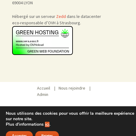
69004 LYON
Hébergé sur un serveur
Zedd
dans le datacenter
eco-responsable d’OVH à Strasbourg.
Accueil
|
Nous rejoindre
|
Admin
Nous utilisons des cookies pour vous offrir la meilleure expérience
sur notre site.
Plus d'informations
ici
.
Accepter
Rejeter