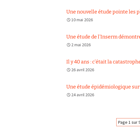
Une nouvelle étude pointe les pl
10 mai 2026
Une étude de l’Inserm démontre
2 mai 2026
Il y 40 ans : c’était la catastrop
26 avril 2026
Une étude épidémiologique sur l
24 avril 2026
Navigation
Page 1 sur 