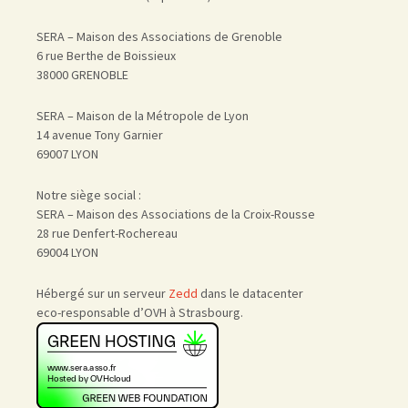
SERA – Maison des Associations de Grenoble
6 rue Berthe de Boissieux
38000 GRENOBLE
SERA – Maison de la Métropole de Lyon
14 avenue Tony Garnier
69007 LYON
Notre siège social :
SERA – Maison des Associations de la Croix-Rousse
28 rue Denfert-Rochereau
69004 LYON
Hébergé sur un serveur
Zedd
dans le datacenter
eco-responsable d’OVH à Strasbourg.