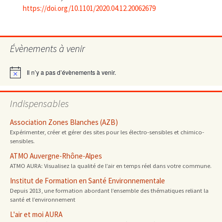
https://doi.org/10.1101/2020.04.12.20062679
Évènements à venir
Il n’y a pas d’évènements à venir.
Notice
Indispensables
Association Zones Blanches (AZB)
Expérimenter, créer et gérer des sites pour les électro-sensibles et chimico-
sensibles.
ATMO Auvergne-Rhône-Alpes
ATMO AURA: Visualisez la qualité de l’air en temps réel dans votre commune.
Institut de Formation en Santé Environnementale
Depuis 2013, une formation abordant l’ensemble des thématiques reliant la
santé et l’environnement
L'air et moi AURA