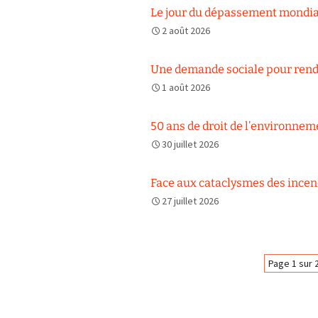
Le jour du dépassement mondial 
2 août 2026
Une demande sociale pour rendr
1 août 2026
50 ans de droit de l’environnem
30 juillet 2026
Face aux cataclysmes des incen
27 juillet 2026
Navigation
Page 1 sur 