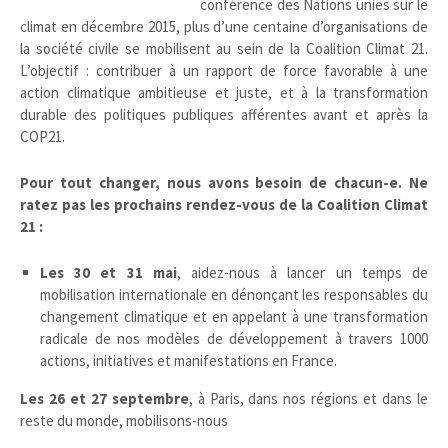
conférence des Nations unies sur le
climat en décembre 2015, plus d’une centaine d’organisations de
la société civile se mobilisent au sein de la Coalition Climat 21.
L’objectif : contribuer à un rapport de force favorable à une
action climatique ambitieuse et juste, et à la transformation
durable des politiques publiques afférentes avant et après la
COP21.
Pour tout changer, nous avons besoin de chacun-e. Ne
ratez pas les prochains rendez-vous de la Coalition Climat
21 :
Les 30 et 31 mai
, aidez-nous à lancer un temps de
mobilisation internationale en dénonçant les responsables du
changement climatique et en appelant à une transformation
radicale de nos modèles de développement à travers 1000
actions, initiatives et manifestations en France.
Les 26 et 27 septembre
, à Paris, dans nos régions et dans le
reste du monde, mobilisons-nous