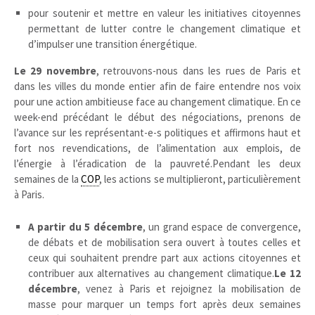
pour soutenir et mettre en valeur les initiatives citoyennes
permettant de lutter contre le changement climatique et
d’impulser une transition énergétique.
Le 29 novembre
, retrouvons-nous dans les rues de Paris et
dans les villes du monde entier afin de faire entendre nos voix
pour une action ambitieuse face au changement climatique. En ce
week-end précédant le début des négociations, prenons de
l’avance sur les représentant-e-s politiques et affirmons haut et
fort nos revendications, de l’alimentation aux emplois, de
l’énergie à l’éradication de la pauvreté.Pendant les deux
semaines de la
COP
, les actions se multiplieront, particulièrement
à Paris.
A partir du 5 décembre
, un grand espace de convergence,
de débats et de mobilisation sera ouvert à toutes celles et
ceux qui souhaitent prendre part aux actions citoyennes et
contribuer aux alternatives au changement climatique.
Le 12
décembre
, venez à Paris et rejoignez la mobilisation de
masse pour marquer un temps fort après deux semaines