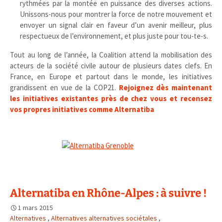
rythmées par la montée en puissance des diverses actions.
Unissons-nous pour montrer la force de notre mouvement et
envoyer un signal clair en faveur d’un avenir meilleur, plus
respectueux de l’environnement, et plus juste pour tou-te-s.
Tout au long de l’année, la Coalition attend la mobilisation des
acteurs de la société civile autour de plusieurs dates clefs. En
France, en Europe et partout dans le monde, les initiatives
grandissent en vue de la COP21.
Rejoignez dès maintenant
les initiatives existantes près de chez vous et recensez
vos propres initiatives comme Alternatiba
Alternatiba en Rhône-Alpes : à suivre !
1 mars 2015
Alternatives
,
Alternatives alternatives sociétales
,