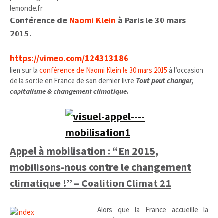
lemonde.fr
Conférence de
Naomi Klein
à Paris le 30 mars
2015.
https://vimeo.com/124313186
lien sur la
conférence de Naomi Klein le 30 mars 2015
à l’occasion
de la sortie en France de son dernier livre
Tout peut changer,
capitalisme & changement climatique
.
Appel à mobilisation : “En 2015,
mobilisons-nous contre le changement
climatique !” – Coalition Climat 21
Alors que la France accueille la