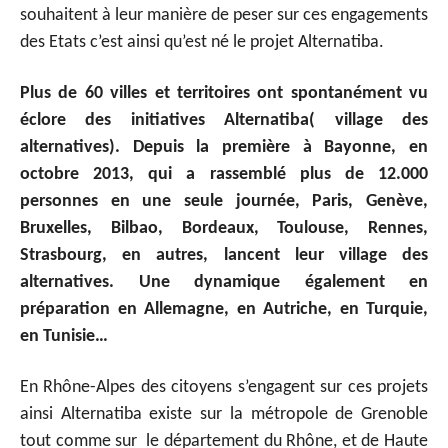
souhaitent à leur manière de peser sur ces engagements
des Etats c’est ainsi qu’est né le projet Alternatiba.
Plus de 60 villes et territoires ont spontanément vu
éclore des initiatives Alternatiba( village des
alternatives). Depuis la première à Bayonne, en
octobre 2013, qui a rassemblé plus de 12.000
personnes en une seule journée, Paris, Genève,
Bruxelles, Bilbao, Bordeaux, Toulouse, Rennes,
Strasbourg, en autres, lancent leur village des
alternatives. Une dynamique également en
préparation en Allemagne, en Autriche, en Turquie,
en Tunisie…
En Rhône-Alpes des citoyens s’engagent sur ces projets
ainsi Alternatiba existe sur la métropole de Grenoble
tout comme sur le département du Rhône, et de Haute