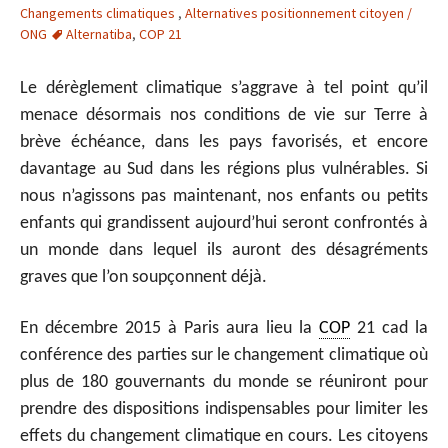
Changements climatiques
,
Alternatives positionnement citoyen /
ONG
Alternatiba
,
COP 21
Le dérèglement climatique s’aggrave à tel point qu’il
menace désormais nos conditions de vie sur Terre à
brève échéance, dans les pays favorisés, et encore
davantage au Sud dans les régions plus vulnérables. Si
nous n’agissons pas maintenant, nos enfants ou petits
enfants qui grandissent aujourd’hui seront confrontés à
un monde dans lequel ils auront des désagréments
graves que l’on soupçonnent déjà.
En décembre 2015 à Paris aura lieu la
COP
21 cad la
conférence des parties sur le changement climatique où
plus de 180 gouvernants du monde se réuniront pour
prendre des dispositions indispensables pour limiter les
effets du changement climatique en cours. Les citoyens