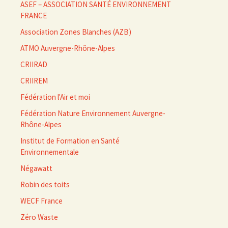
ASEF – ASSOCIATION SANTÉ ENVIRONNEMENT
FRANCE
Association Zones Blanches (AZB)
ATMO Auvergne-Rhône-Alpes
CRIIRAD
CRIIREM
Fédération l'Air et moi
Fédération Nature Environnement Auvergne-
Rhône-Alpes
Institut de Formation en Santé
Environnementale
Négawatt
Robin des toits
WECF France
Zéro Waste