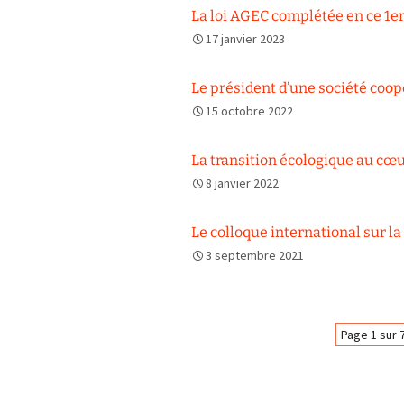
La loi AGEC complétée en ce 1er
17 janvier 2023
Le président d’une société coopé
15 octobre 2022
La transition écologique au cœu
8 janvier 2022
Le colloque international sur la
3 septembre 2021
Navigation
Page 1 sur 