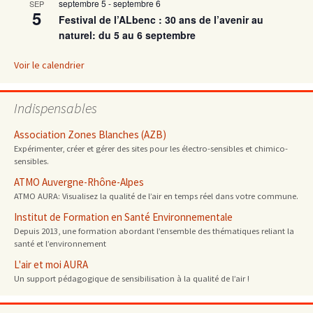
septembre 5
-
septembre 6
SEP
5
Festival de l’ALbenc : 30 ans de l’avenir au
naturel: du 5 au 6 septembre
Voir le calendrier
Indispensables
Association Zones Blanches (AZB)
Expérimenter, créer et gérer des sites pour les électro-sensibles et chimico-
sensibles.
ATMO Auvergne-Rhône-Alpes
ATMO AURA: Visualisez la qualité de l’air en temps réel dans votre commune.
Institut de Formation en Santé Environnementale
Depuis 2013, une formation abordant l’ensemble des thématiques reliant la
santé et l’environnement
L'air et moi AURA
Un support pédagogique de sensibilisation à la qualité de l’air !