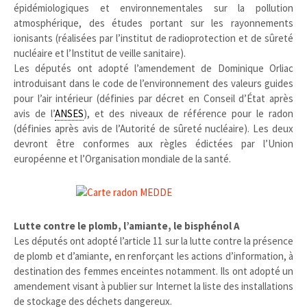
épidémiologiques et environnementales sur la pollution
atmosphérique, des études portant sur les rayonnements
ionisants (réalisées par l’institut de radioprotection et de sûreté
nucléaire et l’Institut de veille sanitaire).
Les députés ont adopté l’amendement de Dominique Orliac
introduisant dans le code de l’environnement des valeurs guides
pour l’air intérieur (définies par décret en Conseil d’État après
avis de l’
ANSES
), et des niveaux de référence pour le radon
(définies après avis de l’Autorité de sûreté nucléaire). Les deux
devront être conformes aux règles édictées par l’Union
européenne et l’Organisation mondiale de la santé.
.
.
Lutte contre le plomb, l’amiante, le bisphénol A
Les députés ont adopté l’article 11 sur la lutte contre la présence
de plomb et d’amiante, en renforçant les actions d’information, à
destination des femmes enceintes notamment. Ils ont adopté un
amendement visant à publier sur Internet la liste des installations
de stockage des déchets dangereux.