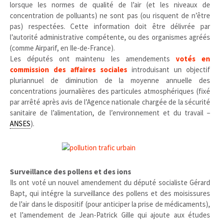
lorsque les normes de qualité de l’air (et les niveaux de
concentration de polluants) ne sont pas (ou risquent de n’être
pas) respectées. Cette information doit être délivrée par
l’autorité administrative compétente, ou des organismes agréés
(comme Airparif, en Ile-de-France).
Les députés ont maintenu les amendements
votés en
commission des affaires sociales
introduisant un objectif
pluriannuel de diminution de la moyenne annuelle des
concentrations journalières des particules atmosphériques (fixé
par arrêté après avis de l’Agence nationale chargée de la sécurité
sanitaire de l’alimentation, de l’environnement et du travail –
ANSES
).
.
.
Surveillance des pollens et des ions
Ils ont voté un nouvel amendement du député socialiste Gérard
Bapt, qui intégre la surveillance des pollens et des moisissures
de l’air dans le dispositif (pour anticiper la prise de médicaments),
et l’amendement de Jean-Patrick Gille qui ajoute aux études