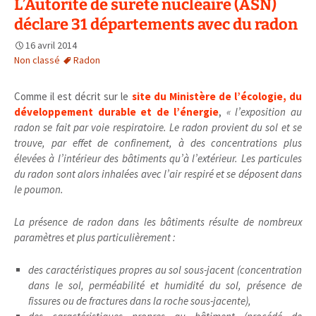
L’Autorité de sureté nucléaire (ASN)
déclare 31 départements avec du radon
16 avril 2014
Non classé
Radon
Comme il est décrit sur le
site du Ministère de l’écologie, du
développement durable et de l’énergie
,
« l’exposition au
radon se fait par voie respiratoire. Le radon provient du sol et se
trouve, par effet de confinement, à des concentrations plus
élevées à l’intérieur des bâtiments qu’à l’extérieur. Les particules
du radon sont alors inhalées avec l’air respiré et se déposent dans
le poumon.
La présence de radon dans les bâtiments résulte de nombreux
paramètres et plus particulièrement :
des caractéristiques propres au sol sous-jacent (concentration
dans le sol, perméabilité et humidité du sol, présence de
fissures ou de fractures dans la roche sous-jacente),