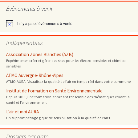
Évènements à venir
Il n’y a pas d’évènements à venir.
Notice
Indispensables
Association Zones Blanches (AZB)
Expérimenter, créer et gérer des sites pour les électro-sensibles et chimico-
sensibles.
ATMO Auvergne-Rhône-Alpes
ATMO AURA: Visualisez la qualité de l’air en temps réel dans votre commune.
Institut de Formation en Santé Environnementale
Depuis 2013, une formation abordant l’ensemble des thématiques reliant la
santé et l’environnement
L'air et moi AURA
Un support pédagogique de sensibilisation à la qualité de l’air !
Dossiers par date