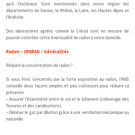
qu’à l’extérieur. Sont mentionnés dans notre région les
départements de Savoie, le Rhône, la Loire, les Hautes-Alpes et
l’Ardèche.
Des laboratoires agrées comme la Criirad sont en mesure de
pouvoir contrôler cette éventualité de radon à votre domicile.
Radon – CRIIRAD – Généralités
Réduire la concentration de radon ?
Si vous êtes concernés par la forte exposition au radon, l’ANS
conseille deux façons simples et peu coûteuses pour réduire sa
présence.
– Assurer l’étanchéité entre le sol et le bâtiment (colmatage des
fissures et des canalisations).
– Eliminer le gaz par dilution grâce à une ventilation mécanique ou
naturelle.