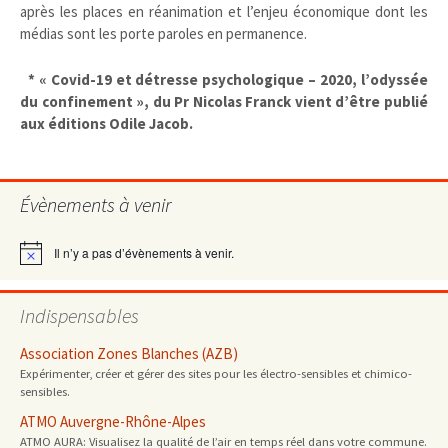
après les places en réanimation et l’enjeu économique dont les
médias sont les porte paroles en permanence.
* « Covid-19 et détresse psychologique – 2020, l’odyssée
du confinement », du Pr Nicolas Franck vient d’être publié
aux éditions Odile Jacob.
Évènements à venir
Il n’y a pas d’évènements à venir.
Notice
Indispensables
Association Zones Blanches (AZB)
Expérimenter, créer et gérer des sites pour les électro-sensibles et chimico-
sensibles.
ATMO Auvergne-Rhône-Alpes
ATMO AURA: Visualisez la qualité de l’air en temps réel dans votre commune.