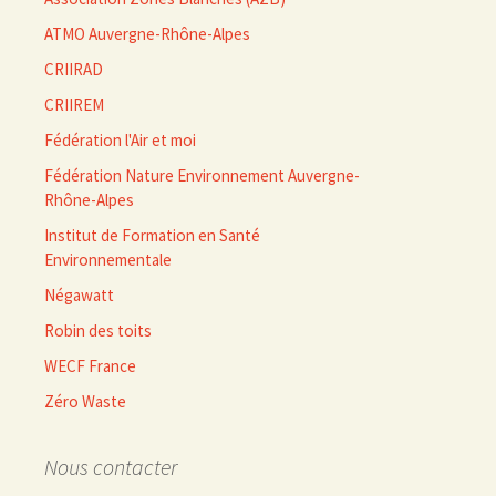
ATMO Auvergne-Rhône-Alpes
CRIIRAD
CRIIREM
Fédération l'Air et moi
Fédération Nature Environnement Auvergne-
Rhône-Alpes
Institut de Formation en Santé
Environnementale
Négawatt
Robin des toits
WECF France
Zéro Waste
Nous contacter