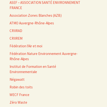
ASEF – ASSOCIATION SANTÉ ENVIRONNEMENT
FRANCE
Association Zones Blanches (AZB)
ATMO Auvergne-Rhône-Alpes
CRIIRAD
CRIIREM
Fédération l'Air et moi
Fédération Nature Environnement Auvergne-
Rhône-Alpes
Institut de Formation en Santé
Environnementale
Négawatt
Robin des toits
WECF France
Zéro Waste