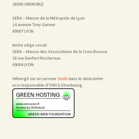
38000 GRENOBLE
SERA – Maison de la Métropole de Lyon
14 avenue Tony Garnier
69007 LYON
Notre siège social :
SERA – Maison des Associations de la Croix-Rousse
28 rue Denfert-Rochereau
69004 LYON
Hébergé sur un serveur
Zedd
dans le datacenter
eco-responsable d’OVH à Strasbourg.