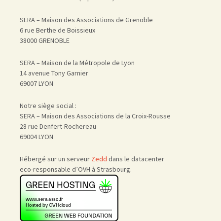
SERA – Maison des Associations de Grenoble
6 rue Berthe de Boissieux
38000 GRENOBLE
SERA – Maison de la Métropole de Lyon
14 avenue Tony Garnier
69007 LYON
Notre siège social :
SERA – Maison des Associations de la Croix-Rousse
28 rue Denfert-Rochereau
69004 LYON
Hébergé sur un serveur
Zedd
dans le datacenter
eco-responsable d’OVH à Strasbourg.