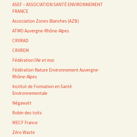
ASEF – ASSOCIATION SANTÉ ENVIRONNEMENT
FRANCE
Association Zones Blanches (AZB)
ATMO Auvergne-Rhône-Alpes
CRIIRAD
CRIIREM
Fédération l'Air et moi
Fédération Nature Environnement Auvergne-
Rhône-Alpes
Institut de Formation en Santé
Environnementale
Négawatt
Robin des toits
WECF France
Zéro Waste