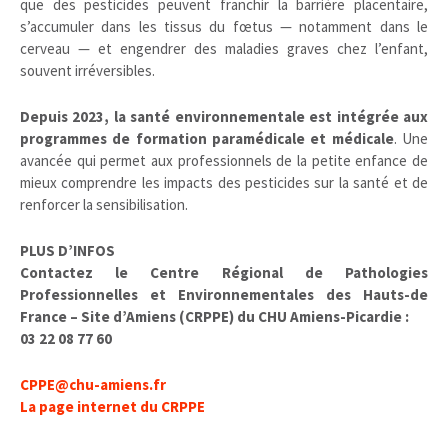
que des pesticides peuvent franchir la barrière placentaire,
s’accumuler dans les tissus du fœtus — notamment dans le
cerveau — et engendrer des maladies graves chez l’enfant,
souvent irréversibles.
Depuis 2023, la santé environnementale est intégrée aux
programmes de formation paramédicale et médicale
. Une
avancée qui permet aux professionnels de la petite enfance de
mieux comprendre les impacts des pesticides sur la santé et de
renforcer la sensibilisation.
PLUS D’INFOS
Contactez le Centre Régional de Pathologies
Professionnelles et Environnementales des Hauts-de
France – Site d’Amiens (CRPPE) du CHU Amiens-Picardie :
03 22 08 77 60
CPPE@chu-amiens.fr
La page internet du CRPPE