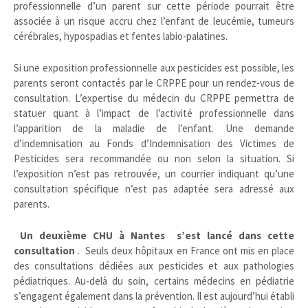
professionnelle d’un parent sur cette période pourrait être
associée à un risque accru chez l’enfant de leucémie, tumeurs
cérébrales, hypospadias et fentes labio-palatines.
Si une exposition professionnelle aux pesticides est possible, les
parents seront contactés par le CRPPE pour un rendez-vous de
consultation. L’expertise du médecin du CRPPE permettra de
statuer quant à l’impact de l’activité professionnelle dans
l’apparition de la maladie de​ l’enfant. Une demande
d’indemnisation au Fonds d’Indemnisation des Victimes de
Pesticides sera recommandée ou non selon la situation. Si
l’exposition n’est pas retrouvée, un courrier indiquant qu’une
consultation spécifique n’est pas adaptée sera adressé aux
parents.
Un deuxième CHU à Nantes s’est lancé dans cette
consultation
. Seuls deux hôpitaux en France ont mis en place
des consultations dédiées aux pesticides et aux pathologies
pédiatriques. Au-delà du soin, certains médecins en pédiatrie
s’engagent également dans la prévention. Il est aujourd’hui établi