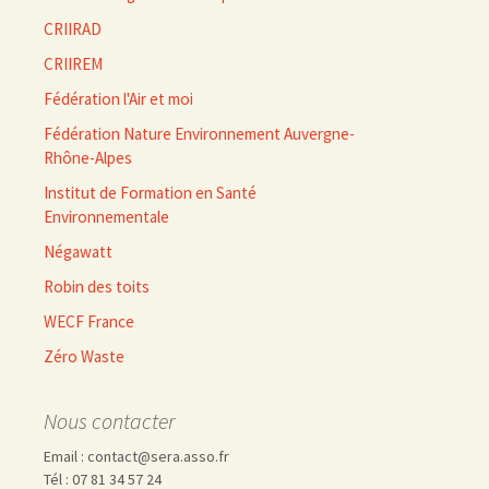
CRIIRAD
CRIIREM
Fédération l'Air et moi
Fédération Nature Environnement Auvergne-
Rhône-Alpes
Institut de Formation en Santé
Environnementale
Négawatt
Robin des toits
WECF France
Zéro Waste
Nous contacter
Email : contact@sera.asso.fr
Tél : 07 81 34 57 24