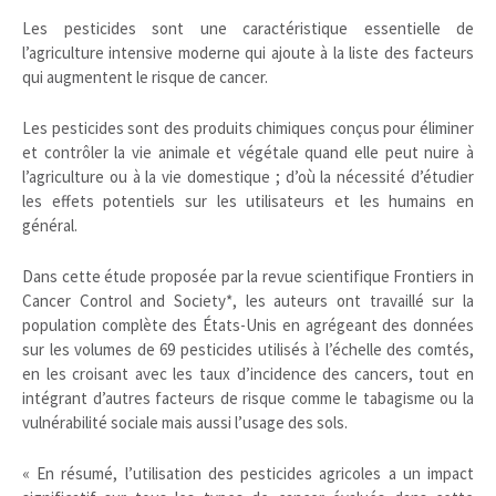
Les pesticides sont une caractéristique essentielle de
l’agriculture intensive moderne qui ajoute à la liste des facteurs
qui augmentent le risque de cancer.
Les pesticides sont des produits chimiques conçus pour éliminer
et contrôler la vie animale et végétale quand elle peut nuire à
l’agriculture ou à la vie domestique ; d’où la nécessité d’étudier
les effets potentiels sur les utilisateurs et les humains en
général.
Dans cette étude proposée par la revue scientifique Frontiers in
Cancer Control and Society*, les auteurs ont travaillé sur la
population complète des États-Unis en agrégeant des données
sur les volumes de 69 pesticides utilisés à l’échelle des comtés,
en les croisant avec les taux d’incidence des cancers, tout en
intégrant d’autres facteurs de risque comme le tabagisme ou la
vulnérabilité sociale mais aussi l’usage des sols.
« En résumé, l’utilisation des pesticides agricoles a un impact