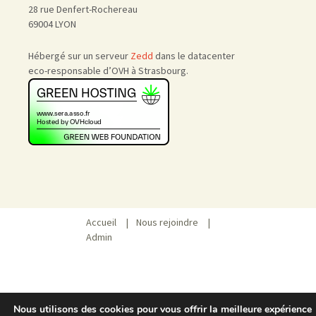
28 rue Denfert-Rochereau
69004 LYON
Hébergé sur un serveur
Zedd
dans le datacenter
eco-responsable d’OVH à Strasbourg.
Accueil
|
Nous rejoindre
|
Admin
Nous utilisons des cookies pour vous offrir la meilleure expérience