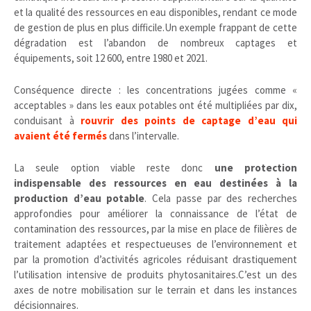
et la qualité des ressources en eau disponibles, rendant ce mode
de gestion de plus en plus difficile.Un exemple frappant de cette
dégradation est l’abandon de nombreux captages et
équipements, soit 12 600, entre 1980 et 2021.
Conséquence directe : les concentrations jugées comme «
acceptables » dans les eaux potables ont été multipliées par dix,
conduisant à
rouvrir des points de captage d’eau qui
avaient été fermés
dans l’intervalle.
La seule option viable reste donc
une protection
indispensable des ressources en eau destinées à la
production d’eau potable
. Cela passe par des recherches
approfondies pour améliorer la connaissance de l’état de
contamination des ressources, par la mise en place de filières de
traitement adaptées et respectueuses de l’environnement et
par la promotion d’activités agricoles réduisant drastiquement
l’utilisation intensive de produits phytosanitaires.C’est un des
axes de notre mobilisation sur le terrain et dans les instances
décisionnaires.