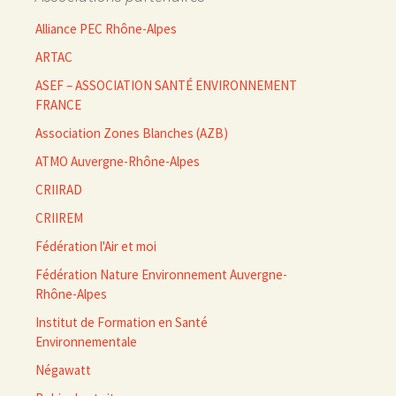
Alliance PEC Rhône-Alpes
ARTAC
ASEF – ASSOCIATION SANTÉ ENVIRONNEMENT
FRANCE
Association Zones Blanches (AZB)
ATMO Auvergne-Rhône-Alpes
CRIIRAD
CRIIREM
Fédération l'Air et moi
Fédération Nature Environnement Auvergne-
Rhône-Alpes
Institut de Formation en Santé
Environnementale
Négawatt