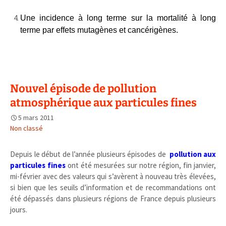
Une incidence à long terme sur la mortalité à long
terme par effets mutagènes et cancérigènes.
.
Nouvel épisode de pollution
atmosphérique aux particules fines
5 mars 2011
Non classé
Depuis le début de l’année plusieurs épisodes de
pollution aux
particules fines
ont été mesurées sur notre région, fin janvier,
mi-février avec des valeurs qui s’avèrent à nouveau très élevées,
si bien que les seuils d’information et de recommandations ont
été dépassés dans plusieurs régions de France depuis plusieurs
jours.