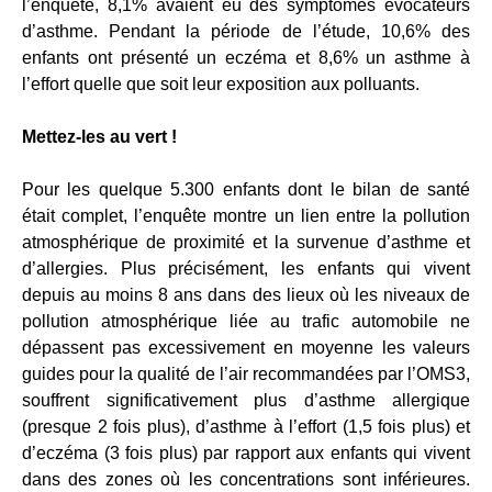
l’enquête, 8,1% avaient eu des symptômes évocateurs
d’asthme. Pendant la période de l’étude, 10,6% des
enfants ont présenté un eczéma et 8,6% un asthme à
l’effort quelle que soit leur exposition aux polluants.
Mettez-les au vert !
Pour les quelque 5.300 enfants dont le bilan de santé
était complet, l’enquête montre un lien entre la pollution
atmosphérique de proximité et la survenue d’asthme et
d’allergies. Plus précisément, les enfants qui vivent
depuis au moins 8 ans dans des lieux où les niveaux de
pollution atmosphérique liée au trafic automobile ne
dépassent pas excessivement en moyenne les valeurs
guides pour la qualité de l’air recommandées par l’OMS3,
souffrent significativement plus d’asthme allergique
(presque 2 fois plus), d’asthme à l’effort (1,5 fois plus) et
d’eczéma (3 fois plus) par rapport aux enfants qui vivent
dans des zones où les concentrations sont inférieures.