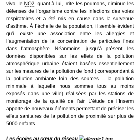
vivo, le
NO2
, quant à lui, irrite les poumons, diminue les
défenses de l’organisme contre les infections des voies
respiratoires et a été mis en cause dans la survenue
d’asthme. À l’échelle de la population, il semble évident
qu’il existe une association entre les allergies et
l’augmentation de la concentration de particules fines
dans l’atmosphère. Néanmoins, jusqu’à présent, les
données disponibles sur les effets de la pollution
atmosphérique urbaine étaient basées essentiellement
sur les mesures de la pollution de fond ( correspondant à
la pollution ambiante loin des sources – la pollution
minimale à laquelle nous sommes tous au moins
exposés dans une ville) réalisées par les stations de
monitorage de la qualité de l’air. L’étude de l’Inserm
apporte de nouveaux éléments permettant de préciser les
effets sanitaires de la pollution de proximité sur plus de
5000 enfants.
Les écoles au cœur du réseau