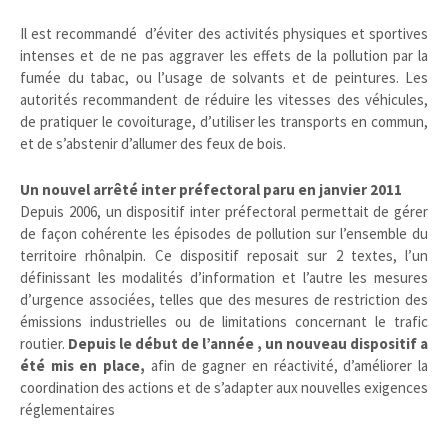
Il est recommandé d’éviter des activités physiques et sportives
intenses et de ne pas aggraver les effets de la pollution par la
fumée du tabac, ou l’usage de solvants et de peintures. Les
autorités recommandent de réduire les vitesses des véhicules,
de pratiquer le covoiturage, d’utiliser les transports en commun,
et de s’abstenir d’allumer des feux de bois.
Un nouvel arrêté inter préfectoral paru en janvier 2011
Depuis 2006, un dispositif inter préfectoral permettait de gérer
de façon cohérente les épisodes de pollution sur l’ensemble du
territoire rhônalpin. Ce dispositif reposait sur 2 textes, l’un
définissant les modalités d’information et l’autre les mesures
d’urgence associées, telles que des mesures de restriction des
émissions industrielles ou de limitations concernant le trafic
routier.
Depuis le début de l’année , un nouveau dispositif a
été mis en place,
afin de gagner en réactivité, d’améliorer la
coordination des actions et de s’adapter aux nouvelles exigences
réglementaires