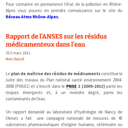
Pour connaitre en permanence l’état de la pollution en Rhône-
Alpes vous pouvez en prendre connaissance sur le site du
Réseau Atmo Rhône-Alpes
.
Rapport de l’ANSES sur les résidus
médicamenteux dans l’eau
5 mars 2011
Non classé
Le
plan de maîtrise des résidus de médicaments
constitue la
suite des travaux du Plan national santé environnement 2004-
2008 (PNSE1) et s’inscrit dans le
PNSE
2 (2009-2013)
parmi les
risques émergents et, à un moindre degré, parmi les
contaminants de l’eau.
Un rapport demandé au laboratoire d’hydrologie de Nancy de
l’Anses a fait une campagne nationale de mesures de 45
substances pharmaceutiques d’origine humaine, vétérinaire ou