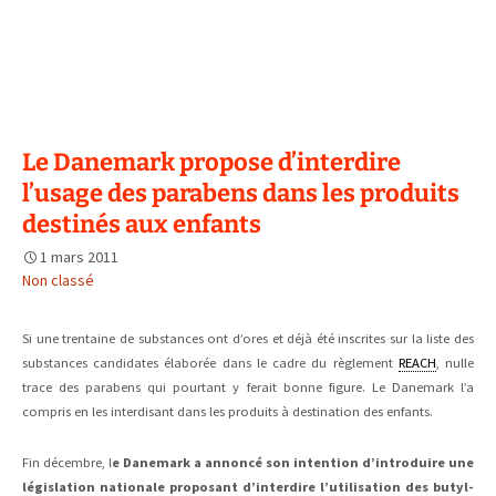
Le Danemark propose d’interdire
l’usage des parabens dans les produits
destinés aux enfants
1 mars 2011
Non classé
Si une trentaine de substances ont d’ores et déjà été inscrites sur la liste des
substances candidates élaborée dans le cadre du règlement
REACH
, nulle
trace des parabens qui pourtant y ferait bonne figure. Le Danemark l’a
compris en les interdisant dans les produits à destination des enfants.
Fin décembre, l
e Danemark a annoncé son intention d’introduire une
législation nationale proposant d’interdire l’utilisation des butyl-