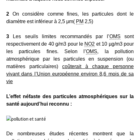
2
On considère comme fines, les particules dont le
diamètre est inférieur à 2,5 μm(
PM
2,5)
3
Les seuils limites recommandés par l’
OMS
sont
respectivement de 40 g/m3 pour le
NO2
et 10 µg/m3 pour
les particules fines. Selon l’
OMS
, la pollution
atmosphérique par les particules en suspension (ou
matières particulaires)
coûterait à chaque personne
vivant dans l’Union européenne environ 8,6 mois de sa
vie
L’effet néfaste des particules atmosphériques sur la
santé aujourd’hui reconnu :
De nombreuses études récentes montrent que la