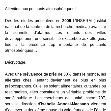
Attention aux polluants atmosphériques !
Dés les études présentées en
2006
L’
INSERM
(Institut
national de la santé et de la recherche médical) avait tiré
la sonnette d’alarme. Les enfants des villes
développeraient une sensibilité exacerbée aux allergies,
liée à la présence trop importante de polluants
atmosphériques…
Décryptage.
Avec une prévalence de près de 30% dans le monde, les
allergies chez l’enfant deviennent de plus en plus
préoccupantes. Qu’elles soient alimentaires, cutanées ou
respiratoires, elles constituent un véritable problème de
santé publique. Les chercheurs de l’unité Inserm 707,
sous la direction d’
Isabella Annesi-Maesano
viennent
d’achever la deuxième phase du volet français de l’étude