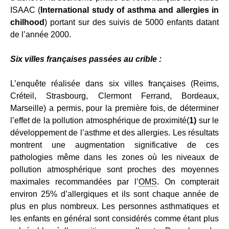
ISAAC (
International study of asthma and allergies in
chilhood
) portant sur des suivis de 5000 enfants datant
de l’année 2000.
Six villes françaises passées au crible :
L’enquête réalisée dans six villes françaises (Reims,
Créteil, Strasbourg, Clermont Ferrand, Bordeaux,
Marseille) a permis, pour la première fois, de déterminer
l’effet de la pollution atmosphérique de proximité(
1)
sur le
développement de l’asthme et des allergies. Les résultats
montrent une augmentation significative de ces
pathologies même dans les zones où les niveaux de
pollution atmosphérique sont proches des moyennes
maximales recommandées par l’
OMS
. On compterait
environ 25% d’allergiques et ils sont chaque année de
plus en plus nombreux. Les personnes asthmatiques et
les enfants en général sont considérés comme étant plus