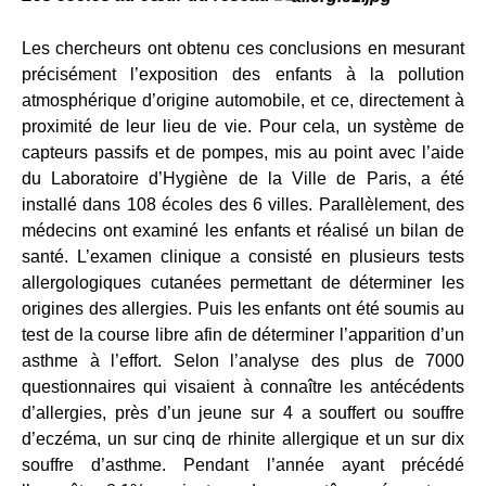
Les chercheurs ont obtenu ces conclusions en mesurant
précisément l’exposition des enfants à la pollution
atmosphérique d’origine automobile, et ce, directement à
proximité de leur lieu de vie. Pour cela, un système de
capteurs passifs et de pompes, mis au point avec l’aide
du Laboratoire d’Hygiène de la Ville de Paris, a été
installé dans 108 écoles des 6 villes. Parallèlement, des
médecins ont examiné les enfants et réalisé un bilan de
santé. L’examen clinique a consisté en plusieurs tests
allergologiques cutanées permettant de déterminer les
origines des allergies. Puis les enfants ont été soumis au
test de la course libre afin de déterminer l’apparition d’un
asthme à l’effort. Selon l’analyse des plus de 7000
questionnaires qui visaient à connaître les antécédents
d’allergies, près d’un jeune sur 4 a souffert ou souffre
d’eczéma, un sur cinq de rhinite allergique et un sur dix
souffre d’asthme. Pendant l’année ayant précédé