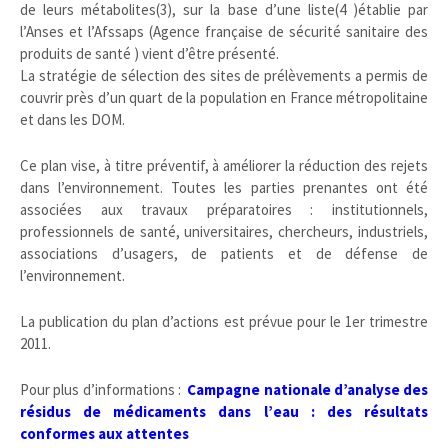
de leurs métabolites(3), sur la base d’une liste(4 )établie par
l’Anses et l’Afssaps (Agence française de sécurité sanitaire des
produits de santé ) vient d’être présenté.
La stratégie de sélection des sites de prélèvements a permis de
couvrir près d’un quart de la population en France métropolitaine
et dans les DOM.
Ce plan vise, à titre préventif, à améliorer la réduction des rejets
dans l’environnement. Toutes les parties prenantes ont été
associées aux travaux préparatoires : institutionnels,
professionnels de santé, universitaires, chercheurs, industriels,
associations d’usagers, de patients et de défense de
l’environnement.
La publication du plan d’actions est prévue pour le 1er trimestre
2011.
Pour plus d’informations :
Campagne nationale d’analyse des
résidus de médicaments dans l’eau : des résultats
conformes aux attentes