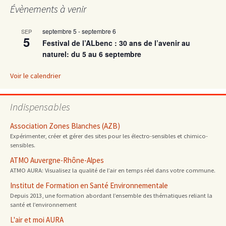
Évènements à venir
septembre 5
-
septembre 6
SEP
5
Festival de l’ALbenc : 30 ans de l’avenir au
naturel: du 5 au 6 septembre
Voir le calendrier
Indispensables
Association Zones Blanches (AZB)
Expérimenter, créer et gérer des sites pour les électro-sensibles et chimico-
sensibles.
ATMO Auvergne-Rhône-Alpes
ATMO AURA: Visualisez la qualité de l’air en temps réel dans votre commune.
Institut de Formation en Santé Environnementale
Depuis 2013, une formation abordant l’ensemble des thématiques reliant la
santé et l’environnement
L'air et moi AURA