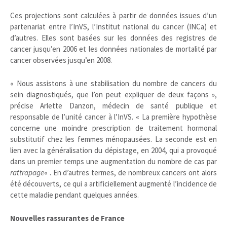
Ces projections sont calculées à partir de données issues d’un
partenariat entre l’InVS, l’Institut national du cancer (INCa) et
d’autres. Elles sont basées sur les données des registres de
cancer jusqu’en 2006 et les données nationales de mortalité par
cancer observées jusqu’en 2008.
« Nous assistons à une stabilisation du nombre de cancers du
sein diagnostiqués, que l’on peut expliquer de deux façons »,
précise Arlette Danzon, médecin de santé publique et
responsable de l’unité cancer à l’InVS. « La première hypothèse
concerne une moindre prescription de traitement hormonal
substitutif chez les femmes ménopausées. La seconde est en
lien avec la généralisation du dépistage, en 2004, qui a provoqué
dans un premier temps une augmentation du nombre de cas par
rattrapage
« . En d’autres termes, de nombreux cancers ont alors
été découverts, ce qui a artificiellement augmenté l’incidence de
cette maladie pendant quelques années.
Nouvelles rassurantes de France