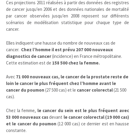
Ces projections 2011 réalisées à partir des données des registres
de cancer jusqu’en 2006 et des données nationales de mortalité
par cancer observées jusqu’en 2008 reposent sur différents
scénarios de modélisation statistique pour chaque type de
cancer.
Elles indiquent une hausse du nombre de nouveaux cas de
cancer.
Chez l’homme il est prévu 207 000 nouveaux
diagnostics de cancer
(incidence) en France métropolitaine.
Cette estimation est de
158 500 chez la femme.
Avec
71 000 nouveaux cas, le cancer de la prostate reste de
loin le cancer le plus fréquent chez l’homme avant le
cancer du poumon
(27 500 cas) et le
cancer colorectal
(21 500
cas).
Chez la femme,
le cancer du sein est le plus fréquent avec
53 000 nouveaux cas
devant
le cancer colorectal (19 000 cas)
et le cancer du poumon
(12 000 cas) ce dernier est en hausse
constante.