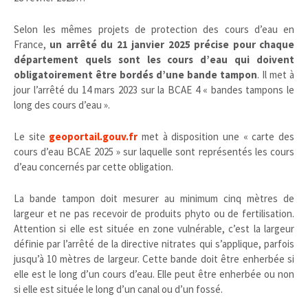
Selon les mêmes projets de protection des cours d’eau en
France,
un arrêté du 21 janvier 2025 précise pour chaque
département quels sont les cours d’eau qui doivent
obligatoirement être bordés d’une bande tampon
. Il met à
jour l’arrêté du 14 mars 2023 sur la BCAE 4 « bandes tampons le
long des cours d’eau ».
Le site
geoportail.gouv.fr
met à disposition une « carte des
cours d’eau BCAE 2025 » sur laquelle sont représentés les cours
d’eau concernés par cette obligation.
La bande tampon doit mesurer au minimum cinq mètres de
largeur et ne pas recevoir de produits phyto ou de fertilisation.
Attention si elle est située en zone vulnérable, c’est la largeur
définie par l’arrêté de la directive nitrates qui s’applique, parfois
jusqu’à 10 mètres de largeur. Cette bande doit être enherbée si
elle est le long d’un cours d’eau. Elle peut être enherbée ou non
si elle est située le long d’un canal ou d’un fossé.