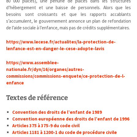
80 000 placés), une pénurie de places dans les structures
d’hébergement et une baisse de personnels. Alors que les
besoins sont croissants et que les rapports accablants
s’accumulent, le gouvernement annonce un plan de refondation
de l’aide sociale à l’enfance, mais pas de crédits supplémentaires.
https://www.lecese.fr/actualites/la-protection-de-
lenfance-est-en-danger-le-cese-adopte-lavis
https://www.assemblee-
nationale.fr/dyn/16/organes/autres-
commissions/commissions-enquete/ce-protection-de-l-
enfance
Textes de référence
Convention des droits de l’enfant de 1989
Convention européenne des droits de l’enfant de 1996
Articles 375 à 375-9 du code civil
Articles 1181 à 1200-1 du code de procédure civile