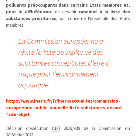
polluants préoccupants dans certains États membres et,
pour le diflufénican,
de devenir
candidat à la liste des
substances prioritaires,
qui concerne l’ensemble des États
membres.
La Commission européenne a
révisé la liste de vigilance des
substances susceptibles d’être à
risque pour l’environnement
aquatique.
https://www.ineris.fr/fr/ineris/actualites/commission-
europeenne-publie-nouvelle-liste-substances-devant-
faire-objet
Décision d’exécution (
UE
) 2025/439 de la Commission du
28 février 2025…