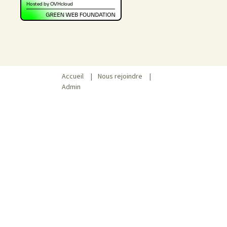
Accueil
|
Nous rejoindre
|
Admin