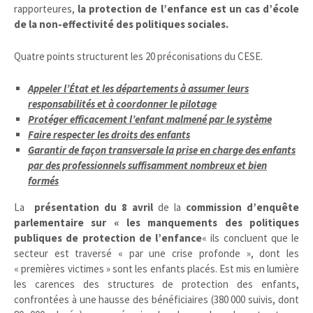
rapporteures,
la protection de l’enfance est un cas d’école
de la non-effectivité des politiques sociales.
Quatre points structurent les 20 préconisations du CESE.
Appeler l’État et les départements à assumer leurs
responsabilités et à coordonner le pilotage
Protéger efficacement l’enfant malmené par le système
Faire respecter les droits des enfants
Garantir de façon transversale la prise en charge des enfants
par des professionnels suffisamment nombreux et bien
formés
La
présentation du 8 avril
de la
commission d’enquête
parlementaire sur « les manquements des politiques
publiques de protection de l’enfance
« ils concluent que le
secteur est traversé « par une crise profonde », dont les
« premières victimes » sont les enfants placés. Est mis en lumière
les carences des structures de protection des enfants,
confrontées à une hausse des bénéficiaires (380 000 suivis, dont