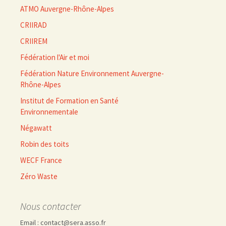
ATMO Auvergne-Rhône-Alpes
CRIIRAD
CRIIREM
Fédération l'Air et moi
Fédération Nature Environnement Auvergne-
Rhône-Alpes
Institut de Formation en Santé
Environnementale
Négawatt
Robin des toits
WECF France
Zéro Waste
Nous contacter
Email : contact@sera.asso.fr