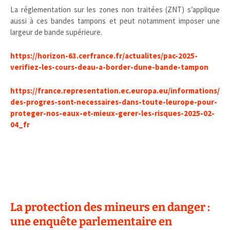
La réglementation sur les zones non traitées (ZNT) s’applique
aussi à ces bandes tampons et peut notamment imposer une
largeur de bande supérieure.
https://horizon-63.cerfrance.fr/actualites/pac-2025-
verifiez-les-cours-deau-a-border-dune-bande-tampon
https://france.representation.ec.europa.eu/informations/
des-progres-sont-necessaires-dans-toute-leurope-pour-
proteger-nos-eaux-et-mieux-gerer-les-risques-2025-02-
04_fr
La protection des mineurs en danger :
une enquête parlementaire en