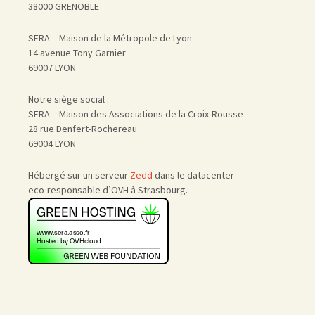
38000 GRENOBLE
SERA – Maison de la Métropole de Lyon
14 avenue Tony Garnier
69007 LYON
Notre siège social :
SERA – Maison des Associations de la Croix-Rousse
28 rue Denfert-Rochereau
69004 LYON
Hébergé sur un serveur
Zedd
dans le datacenter
eco-responsable d’OVH à Strasbourg.