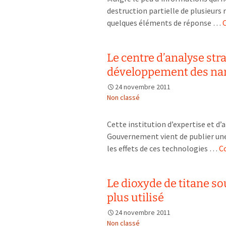
destruction partielle de plusieurs 
quelques éléments de réponse …
C
Le centre d’analyse str
développement des na
24 novembre 2011
Non classé
Cette institution d’expertise et d
Gouvernement vient de publier une
les effets de ces technologies …
Co
Le dioxyde de titane 
plus utilisé
24 novembre 2011
Non classé