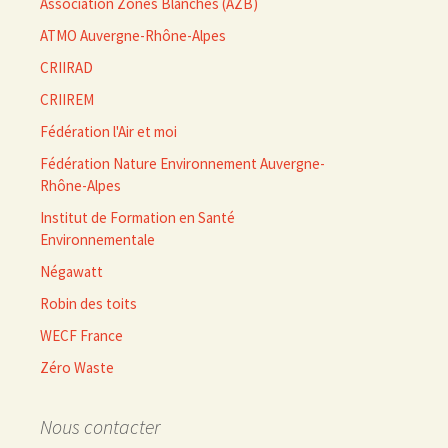
Association Zones Blanches (AZB)
ATMO Auvergne-Rhône-Alpes
CRIIRAD
CRIIREM
Fédération l'Air et moi
Fédération Nature Environnement Auvergne-
Rhône-Alpes
Institut de Formation en Santé
Environnementale
Négawatt
Robin des toits
WECF France
Zéro Waste
Nous contacter