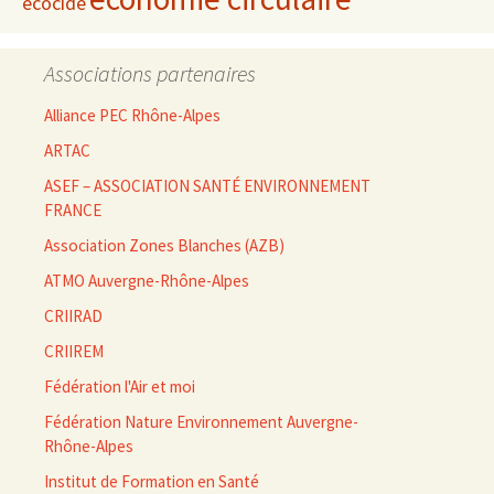
écocide
Associations partenaires
Alliance PEC Rhône-Alpes
ARTAC
ASEF – ASSOCIATION SANTÉ ENVIRONNEMENT
FRANCE
Association Zones Blanches (AZB)
ATMO Auvergne-Rhône-Alpes
CRIIRAD
CRIIREM
Fédération l'Air et moi
Fédération Nature Environnement Auvergne-
Rhône-Alpes
Institut de Formation en Santé