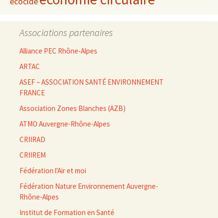
écocide
Associations partenaires
Alliance PEC Rhône-Alpes
ARTAC
ASEF – ASSOCIATION SANTÉ ENVIRONNEMENT
FRANCE
Association Zones Blanches (AZB)
ATMO Auvergne-Rhône-Alpes
CRIIRAD
CRIIREM
Fédération l'Air et moi
Fédération Nature Environnement Auvergne-
Rhône-Alpes
Institut de Formation en Santé