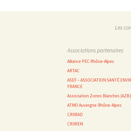
Les co
Associations partenaires
Alliance PEC Rhône-Alpes
ARTAC
ASEF – ASSOCIATION SANTÉ EN
FRANCE
Association Zones Blanches (AZB)
ATMO Auvergne-Rhône-Alpes
CRIIRAD
CRIIREM