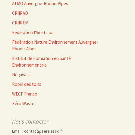
ATMO Auvergne-Rhône-Alpes
CRIIRAD
CRIIREM
Fédération l'Air et moi
Fédération Nature Environnement Auvergne-
Rhône-Alpes
Institut de Formation en Santé
Environnementale
Négawatt
Robin des toits
WECF France
Zéro Waste
Nous contacter
Email : contact@sera.asso.fr