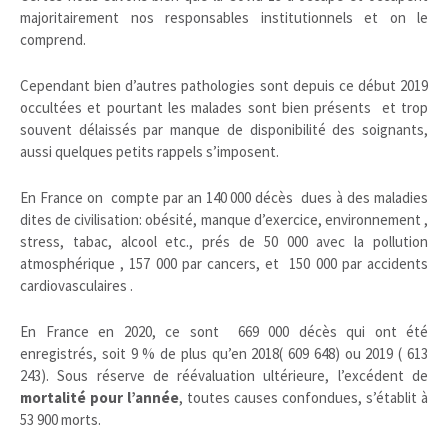
majoritairement nos responsables institutionnels et on le
comprend.
Cependant bien d’autres pathologies sont depuis ce début 2019
occultées et pourtant les malades sont bien présents et trop
souvent délaissés par manque de disponibilité des soignants,
aussi quelques petits rappels s’imposent.
En France on compte par an 140 000 décès dues à des maladies
dites de civilisation: obésité, manque d’exercice, environnement ,
stress, tabac, alcool etc., prés de 50 000 avec la pollution
atmosphérique , 157 000 par cancers, et 150 000 par accidents
cardiovasculaires .
En France en 2020, ce sont 669 000 décès qui ont été
enregistrés, soit 9 % de plus qu’en 2018( 609 648) ou 2019 ( 613
243). Sous réserve de réévaluation ultérieure, l’excédent de
mortalité pour l’année
, toutes causes confondues, s’établit à
53 900 morts.