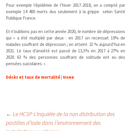
Pour exemple l’épidémie de l’hiver 2017-2018, on a compté par
exemple 14 400 morts dus seulement à la grippe selon Santé
Publique France.
Et n’oublions pas en cette année 2020, le nombre de dépressions
qui « a été multiplié par deux : en 2017 on recensait 10% de
malades souffrant de dépression ; on atteint 21 % aujourd’hui en
2021. Le taux d’anxiété est passé de 13,5% en 2017 à 27% en
2020. 63 % des personnes souffrant de solitude ont eu des
pensées suicidaires. »
Décès et taux de mortalité | Insee
Navigation
←
Le HCSP s’inquiéte de la non distribution des
pastilles d’iode dans l’environnement des