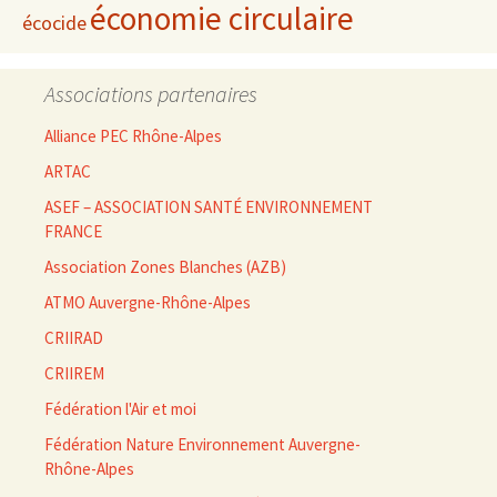
économie circulaire
écocide
Associations partenaires
Alliance PEC Rhône-Alpes
ARTAC
ASEF – ASSOCIATION SANTÉ ENVIRONNEMENT
FRANCE
Association Zones Blanches (AZB)
ATMO Auvergne-Rhône-Alpes
CRIIRAD
CRIIREM
Fédération l'Air et moi
Fédération Nature Environnement Auvergne-
Rhône-Alpes