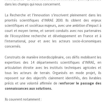
dans les champs qui nous concernent.
La Recherche et l’Innovation s’inscrivent pleinement dans les
priorités scientifiques d’INRAE 2030. Ils ciblent des enjeux
scientifiques et sociétaux majeurs, avec une ambition d’impact à
court et moyen terme, et seront conduits avec nos partenaires
de l’écosystème recherche et développement en France et à
l’international, pour et avec les acteurs socio-économiques
concernés.
Construits de manière interdisciplinaire, ces défis mobilisent les
expertises des 14 départements scientifiques d’INRAE, en
articulation étroite avec les instituts techniques agricoles et
tous les acteurs de terrain. Organisés en mode projet, ils
reposent sur des objectifs clairement identifiés, des livrables
précis et une volonté affirmée de r
enforcer le passage des
connaissances aux solutions.
Ils couvrent notamment :