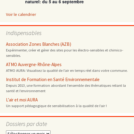
naturel: du 5 au 6 septembre
Voir le calendrier
Indispensables
Association Zones Blanches (AZB)
Expérimenter, créer et gérer des sites pour les électro-sensibles et chimico-
sensibles.
ATMO Auvergne-Rhône-Alpes
ATMO AURA: Visualisez la qualité de l’air en temps réel dans votre commune.
Institut de Formation en Santé Environnementale
Depuis 2013, une formation abordant l’ensemble des thématiques reliant la
santé et l’environnement
L'air et moi AURA
Un support pédagogique de sensibilisation à la qualité de l’air !
Dossiers par date
Dossiers