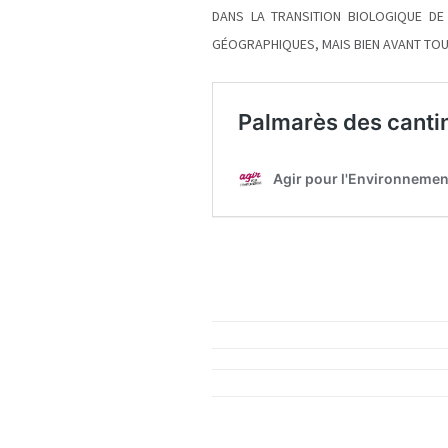
DANS LA TRANSITION BIOLOGIQUE DE 
GÉOGRAPHIQUES, MAIS BIEN AVANT TOU