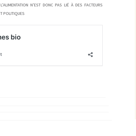
L’ALIMENTATION N’EST DONC PAS LIÉ À DES FACTEURS
T POLITIQUES