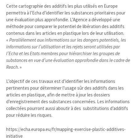
Cette cartographie des additifs les plus utilisés en Europe
permettra à l’Echa d’identifier les substances prioritaires pour
une évaluation plus approfondie. L’Agence a développé une
méthode pour comparer le potentiel de libération des additifs
contenus dans les articles en plastique lors de leur utilisation.
«
Parallèlement aux informations sur les dangers potentiels, les
informations sur l’utilisation et les rejets seront utilisées par
l’Echa et les Etats membres pour hiérarchiser les groupes de
substances en vue d’une évaluation approfondie dans le cadre de
Reach
. »
L’objectif de ces travaux est d’identifier les informations
pertinentes pour déterminer l’usage sûr des additifs dans les
articles en plastique, afin de mettre à jour les dossiers
d’enregistrement des substances concernées. Les informations
collectées pourront aussi aboutir à des substitutions d’additifs
pour réduire les risques.
https://echa.europa.eu/fr/mapping-exercise-plastic-additives-
initiative