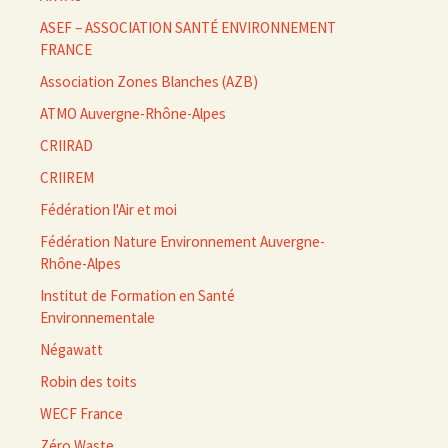
ASEF – ASSOCIATION SANTÉ ENVIRONNEMENT
FRANCE
Association Zones Blanches (AZB)
ATMO Auvergne-Rhône-Alpes
CRIIRAD
CRIIREM
Fédération l'Air et moi
Fédération Nature Environnement Auvergne-
Rhône-Alpes
Institut de Formation en Santé
Environnementale
Négawatt
Robin des toits
WECF France
Zéro Waste