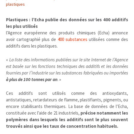
plastiques
Plastiques : l’Echa publie des données sur les 400 additifs
les plus utilisés
l’Agence européenne des produits chimiques (Echa) annonce
avoir cartographié plus de
400 substances
utilisées comme des
additifs dans les plastiques.
«
La liste des informations publiées sur le site Internet de l’Agence
est basée sur les fonctions techniques des additifs et les données
fournies par l’industrie sur les substances fabriquées ou importées
à plus de 100 tonnes par an
. »
Ces additifs sont utilisés comme des antioxydants,
antistatiques, retardateurs de flamme, plastifiants, pigments, ou
encore stabilisants thermiques. La base de données de l’Echa,
constituée avec l’aide de 21 industriels,
précise notamment les
polymères dans lesquels les additifs sont le plus souvent
trouvés ainsi que les taux de concentration habituels.