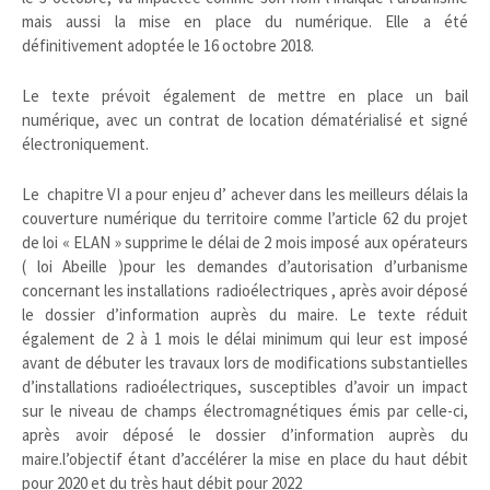
mais aussi la mise en place du numérique. Elle
a été
définitivement adoptée le 16 octobre 2018.
Le texte prévoit également de mettre en place un bail
numérique, avec un contrat de location dématérialisé et signé
électroniquement.
Le chapitre VI a pour enjeu d’ achever dans les meilleurs délais la
couverture numérique du territoire comme l’article 62 du projet
de loi « ELAN » supprime le délai de 2 mois imposé aux opérateurs
( loi Abeille )pour les demandes d’autorisation d’urbanisme
concernant les installations radioélectriques , après avoir déposé
le dossier d’information auprès du maire. Le texte réduit
également de 2 à 1 mois le délai minimum qui leur est imposé
avant de débuter les travaux lors de modifications substantielles
d’installations radioélectriques, susceptibles d’avoir un impact
sur le niveau de champs électromagnétiques émis par celle-ci,
après avoir déposé le dossier d’information auprès du
maire.l’objectif étant d’accélérer la mise en place du haut débit
pour 2020 et du très haut débit pour 2022