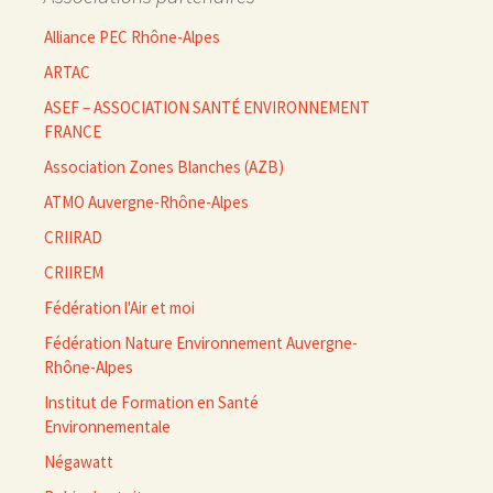
Alliance PEC Rhône-Alpes
ARTAC
ASEF – ASSOCIATION SANTÉ ENVIRONNEMENT
FRANCE
Association Zones Blanches (AZB)
ATMO Auvergne-Rhône-Alpes
CRIIRAD
CRIIREM
Fédération l'Air et moi
Fédération Nature Environnement Auvergne-
Rhône-Alpes
Institut de Formation en Santé
Environnementale
Négawatt