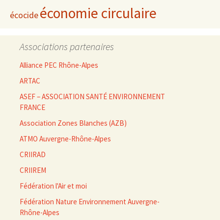
économie circulaire
écocide
Associations partenaires
Alliance PEC Rhône-Alpes
ARTAC
ASEF – ASSOCIATION SANTÉ ENVIRONNEMENT
FRANCE
Association Zones Blanches (AZB)
ATMO Auvergne-Rhône-Alpes
CRIIRAD
CRIIREM
Fédération l'Air et moi
Fédération Nature Environnement Auvergne-
Rhône-Alpes