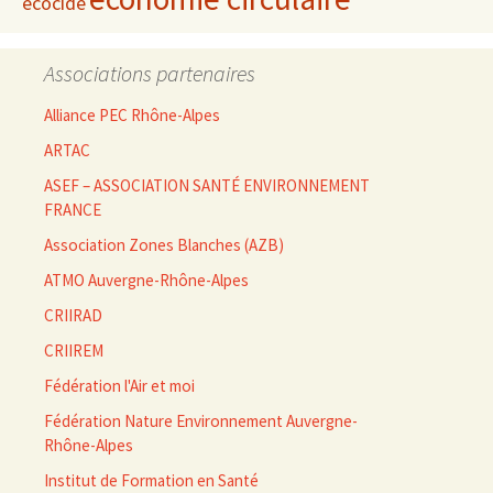
écocide
Associations partenaires
Alliance PEC Rhône-Alpes
ARTAC
ASEF – ASSOCIATION SANTÉ ENVIRONNEMENT
FRANCE
Association Zones Blanches (AZB)
ATMO Auvergne-Rhône-Alpes
CRIIRAD
CRIIREM
Fédération l'Air et moi
Fédération Nature Environnement Auvergne-
Rhône-Alpes
Institut de Formation en Santé