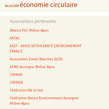
économie circulaire
écocide
Associations partenaires
Alliance PEC Rhône-Alpes
ARTAC
ASEF – ASSOCIATION SANTÉ ENVIRONNEMENT
FRANCE
Association Zones Blanches (AZB)
ATMO Auvergne-Rhône-Alpes
CRIIRAD
CRIIREM
Fédération l'Air et moi
Fédération Nature Environnement Auvergne-
Rhône-Alpes