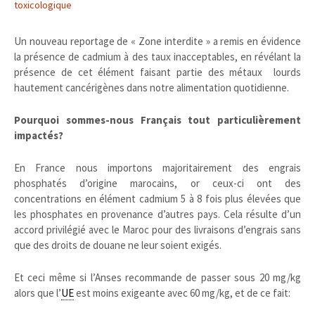
toxicologique
Un nouveau reportage de « Zone interdite » a remis en évidence
la présence de cadmium à des taux inacceptables, en révélant la
présence de cet élément faisant partie des métaux lourds
hautement cancérigènes dans notre alimentation quotidienne.
Pourquoi sommes-nous Français tout particulièrement
impactés?
En France nous importons majoritairement des engrais
phosphatés d’origine marocains, or ceux-ci ont des
concentrations en élément cadmium 5 à 8 fois plus élevées que
les phosphates en provenance d’autres pays. Cela résulte d’un
accord privilégié avec le Maroc pour des livraisons d’engrais sans
que des droits de douane ne leur soient exigés.
Et ceci même si l’Anses recommande de passer sous 20 mg/kg
alors que l’
UE
est moins exigeante avec 60 mg/kg, et de ce fait: