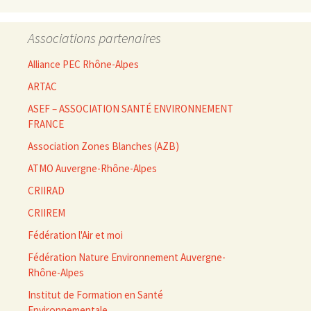
Associations partenaires
Alliance PEC Rhône-Alpes
ARTAC
ASEF – ASSOCIATION SANTÉ ENVIRONNEMENT
FRANCE
Association Zones Blanches (AZB)
ATMO Auvergne-Rhône-Alpes
CRIIRAD
CRIIREM
Fédération l'Air et moi
Fédération Nature Environnement Auvergne-
Rhône-Alpes
Institut de Formation en Santé
Environnementale