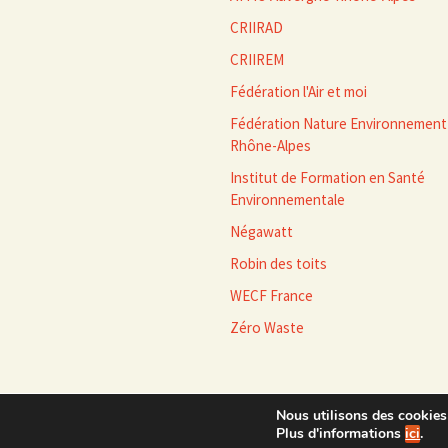
CRIIRAD
CRIIREM
Fédération l'Air et moi
Fédération Nature Environnement
Rhône-Alpes
Institut de Formation en Santé
Environnementale
Négawatt
Robin des toits
WECF France
Zéro Waste
Nous utilisons des cookies 
Plus d'informations
ici
.
Accueil
|