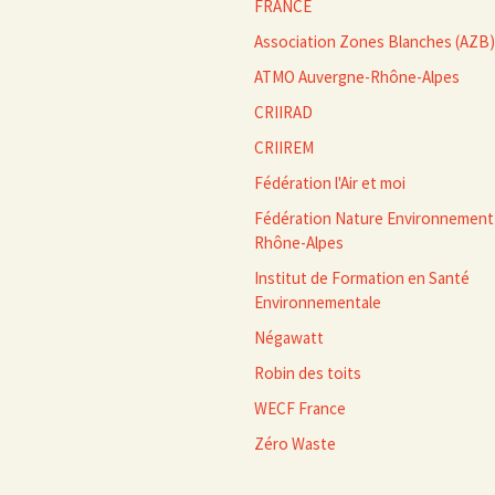
FRANCE
Association Zones Blanches (AZB)
ATMO Auvergne-Rhône-Alpes
CRIIRAD
CRIIREM
Fédération l'Air et moi
Fédération Nature Environnement
Rhône-Alpes
Institut de Formation en Santé
Environnementale
Négawatt
Robin des toits
WECF France
Zéro Waste