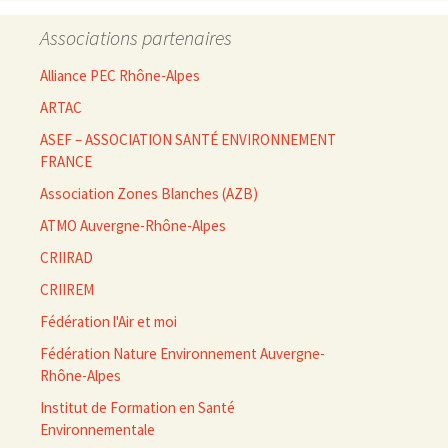
Associations partenaires
Alliance PEC Rhône-Alpes
ARTAC
ASEF – ASSOCIATION SANTÉ ENVIRONNEMENT
FRANCE
Association Zones Blanches (AZB)
ATMO Auvergne-Rhône-Alpes
CRIIRAD
CRIIREM
Fédération l'Air et moi
Fédération Nature Environnement Auvergne-
Rhône-Alpes
Institut de Formation en Santé
Environnementale