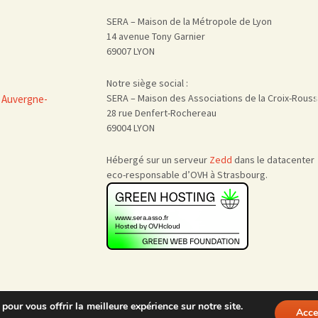
SERA – Maison de la Métropole de Lyon
14 avenue Tony Garnier
69007 LYON
Notre siège social :
SERA – Maison des Associations de la Croix-Rous
 Auvergne-
28 rue Denfert-Rochereau
69004 LYON
Hébergé sur un serveur
Zedd
dans le datacenter
eco-responsable d’OVH à Strasbourg.
pour vous offrir la meilleure expérience sur notre site.
Acce