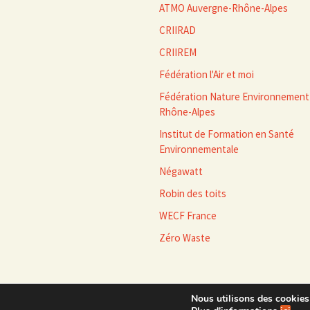
ATMO Auvergne-Rhône-Alpes
CRIIRAD
CRIIREM
Fédération l'Air et moi
Fédération Nature Environnement
Rhône-Alpes
Institut de Formation en Santé
Environnementale
Négawatt
Robin des toits
WECF France
Zéro Waste
Nous utilisons des cookies 