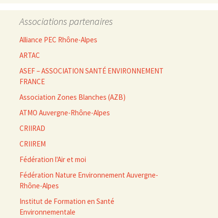
Associations partenaires
Alliance PEC Rhône-Alpes
ARTAC
ASEF – ASSOCIATION SANTÉ ENVIRONNEMENT
FRANCE
Association Zones Blanches (AZB)
ATMO Auvergne-Rhône-Alpes
CRIIRAD
CRIIREM
Fédération l'Air et moi
Fédération Nature Environnement Auvergne-
Rhône-Alpes
Institut de Formation en Santé
Environnementale