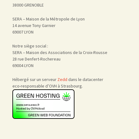
38000 GRENOBLE
SERA – Maison de la Métropole de Lyon
14 avenue Tony Garnier
69007 LYON
Notre siège social :
SERA – Maison des Associations de la Croix-Rousse
28 rue Denfert-Rochereau
69004 LYON
Hébergé sur un serveur
Zedd
dans le datacenter
eco-responsable d’OVH à Strasbourg.