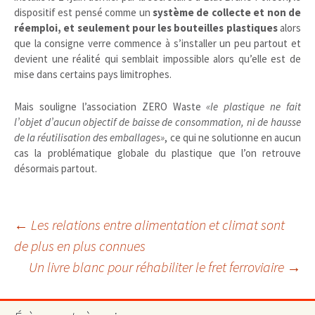
dispositif est pensé comme un
système de collecte et non de
réemploi, et seulement pour les bouteilles plastiques
alors
que la consigne verre commence à s’installer un peu partout et
devient une réalité qui semblait impossible alors qu’elle est de
mise dans certains pays limitrophes.
Mais souligne l’association ZERO Waste
«le plastique ne fait
l’objet d’aucun objectif de baisse de consommation, ni de hausse
de la réutilisation des emballages»
, ce qui ne solutionne en aucun
cas la problématique globale du plastique que l’on retrouve
désormais partout.
Navigation
←
Les relations entre alimentation et climat sont
de plus en plus connues
Un livre blanc pour réhabiliter le fret ferroviaire
→
des