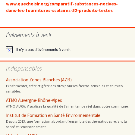
www.quechoisir.org/comparatif-substances-nocives-
dans-les-fournitures-scolaires-52-produits-testes
Évènements à venir
Il n’y a pas d’évènements à venir.
Notice
Indispensables
Association Zones Blanches (AZB)
Expérimenter, créer et gérer des sites pour les électro-sensibles et chimico-
sensibles.
ATMO Auvergne-Rhône-Alpes
ATMO AURA: Visualisez la qualité de l’air en temps réel dans votre commune.
Institut de Formation en Santé Environnementale
Depuis 2013, une formation abordant l’ensemble des thématiques reliant la
santé et l’environnement