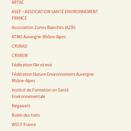
ARTAC
ASEF – ASSOCIATION SANTÉ ENVIRONNEMENT
FRANCE
Association Zones Blanches (AZB)
ATMO Auvergne-Rhône-Alpes
CRIIRAD
CRIIREM
Fédération l'Air et moi
Fédération Nature Environnement Auvergne-
Rhône-Alpes
Institut de Formation en Santé
Environnementale
Négawatt
Robin des toits
WECF France