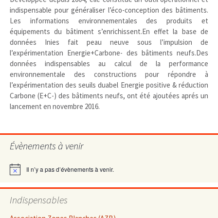
indispensable pour généraliser l’éco-conception des bâtiments.
Les informations environnementales des produits et
équipements du bâtiment s’enrichissent.En effet la base de
données Inies fait peau neuve sous l’impulsion de
l’expérimentation Energie+Carbone- des bâtiments neufs.Des
données indispensables au calcul de la performance
environnementale des constructions pour répondre à
l’expérimentation des seuils duabel Energie positive & réduction
Carbone (E+C-) des bâtiments neufs, ont été ajoutées aprés un
lancement en novembre 2016.
Évènements à venir
Il n’y a pas d’évènements à venir.
Notice
Indispensables