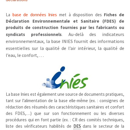
La
base de données Inies
met à disposition des
Fiches de
Déclaration Environnementale et Sanitaire (FDES) de
produits de construction fournies par les fabricants ou
Au-delà des indicateurs
syndicats professionnels
.
environnementaux, la base INIES fournit des informations
essentielles sur la qualité de l’air intérieur, la qualité de
l’eau, le confort, …
La base Inies est également une source de documents pratiques,
tant sur l’alimentation de la base elle-même (ex. : consignes de
rédaction des résumés des caractéristiques sanitaires et confort
des FDES,…) que sur son fonctionnement ou les diverses
procédures qui en font partie (ex. : CR des comités techniques,
liste des vérificateurs habilités de
DES
dans le secteur de la