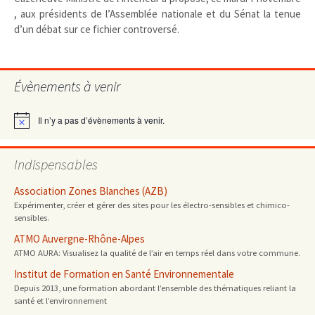
, aux présidents de l’Assemblée nationale et du Sénat la tenue
d’un débat sur ce fichier controversé.
Évènements à venir
Il n’y a pas d’évènements à venir.
Notice
Indispensables
Association Zones Blanches (AZB)
Expérimenter, créer et gérer des sites pour les électro-sensibles et chimico-
sensibles.
ATMO Auvergne-Rhône-Alpes
ATMO AURA: Visualisez la qualité de l’air en temps réel dans votre commune.
Institut de Formation en Santé Environnementale
Depuis 2013, une formation abordant l’ensemble des thématiques reliant la
santé et l’environnement