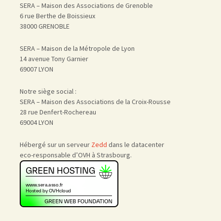
SERA – Maison des Associations de Grenoble
6 rue Berthe de Boissieux
38000 GRENOBLE
SERA – Maison de la Métropole de Lyon
14 avenue Tony Garnier
69007 LYON
Notre siège social :
SERA – Maison des Associations de la Croix-Rousse
28 rue Denfert-Rochereau
69004 LYON
Hébergé sur un serveur
Zedd
dans le datacenter
eco-responsable d’OVH à Strasbourg.