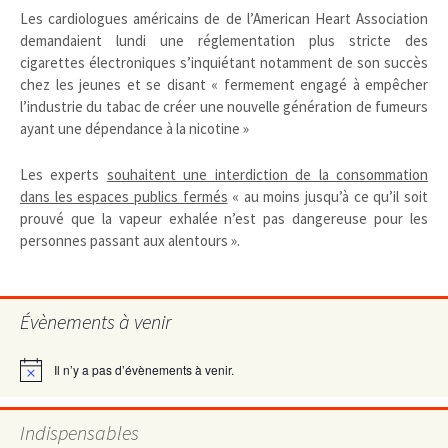
Les cardiologues américains de de l’American Heart Association
demandaient lundi une réglementation plus stricte des
cigarettes électroniques s’inquiétant notamment de son succès
chez les jeunes et se disant « fermement engagé à empêcher
l’industrie du tabac de créer une nouvelle génération de fumeurs
ayant une dépendance à la nicotine »
Les experts
souhaitent une interdiction de la consommation
dans les espaces publics fermés
« au moins jusqu’à ce qu’il soit
prouvé que la vapeur exhalée n’est pas dangereuse pour les
personnes passant aux alentours ».
Évènements à venir
Il n’y a pas d’évènements à venir.
Notice
Indispensables