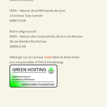
SERA – Maison de la Métropole de Lyon
14 avenue Tony Garnier
69007 LYON
Notre siège social :
SERA – Maison des Associations de la Croix-Rousse
28 rue Denfert-Rochereau
69004 LYON
Hébergé sur un serveur
Zedd
dans le datacenter
eco-responsable d’OVH à Strasbourg.