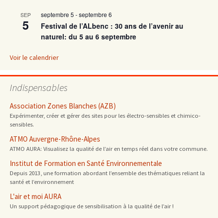
septembre 5
-
septembre 6
SEP
5
Festival de l’ALbenc : 30 ans de l’avenir au
naturel: du 5 au 6 septembre
Voir le calendrier
Indispensables
Association Zones Blanches (AZB)
Expérimenter, créer et gérer des sites pour les électro-sensibles et chimico-
sensibles.
ATMO Auvergne-Rhône-Alpes
ATMO AURA: Visualisez la qualité de l’air en temps réel dans votre commune.
Institut de Formation en Santé Environnementale
Depuis 2013, une formation abordant l’ensemble des thématiques reliant la
santé et l’environnement
L'air et moi AURA
Un support pédagogique de sensibilisation à la qualité de l’air !