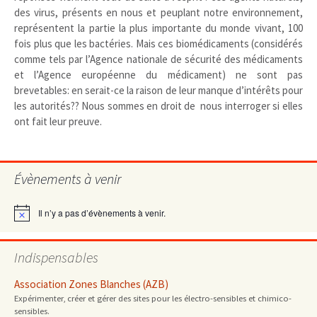
des virus, présents en nous et peuplant notre environnement,
représentent la partie la plus importante du monde vivant, 100
fois plus que les bactéries. Mais ces biomédicaments (considérés
comme tels par l’Agence nationale de sécurité des médicaments
et l’Agence européenne du médicament) ne sont pas
brevetables: en serait-ce la raison de leur manque d’intérêts pour
les autorités?? Nous sommes en droit de nous interroger si elles
ont fait leur preuve.
Évènements à venir
Il n’y a pas d’évènements à venir.
Notice
Indispensables
Association Zones Blanches (AZB)
Expérimenter, créer et gérer des sites pour les électro-sensibles et chimico-
sensibles.