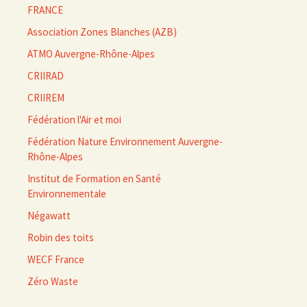
FRANCE
Association Zones Blanches (AZB)
ATMO Auvergne-Rhône-Alpes
CRIIRAD
CRIIREM
Fédération l'Air et moi
Fédération Nature Environnement Auvergne-
Rhône-Alpes
Institut de Formation en Santé
Environnementale
Négawatt
Robin des toits
WECF France
Zéro Waste