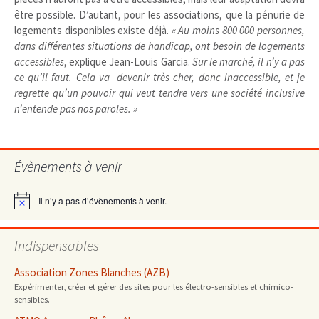
être possible. D’autant, pour les associations, que la pénurie de
logements disponibles existe déjà.
« Au moins 800 000 personnes,
dans différentes situations de handicap, ont besoin de logements
accessibles
, explique Jean-Louis Garcia.
Sur le marché, il n’y a pas
ce qu’il faut. Cela va devenir très cher, donc inaccessible, et je
regrette qu’un pouvoir qui veut tendre vers une société inclusive
n’entende pas nos paroles. »
Évènements à venir
Il n’y a pas d’évènements à venir.
Notice
Indispensables
Association Zones Blanches (AZB)
Expérimenter, créer et gérer des sites pour les électro-sensibles et chimico-
sensibles.