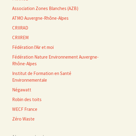
Association Zones Blanches (AZB)
ATMO Auvergne-Rhône-Alpes
CRIIRAD
CRIIREM
Fédération l'Air et moi
Fédération Nature Environnement Auvergne-
Rhône-Alpes
Institut de Formation en Santé
Environnementale
Négawatt
Robin des toits
WECF France
Zéro Waste