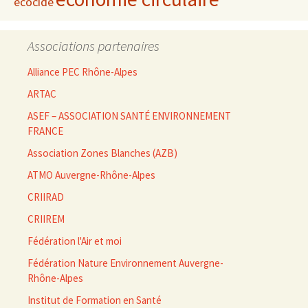
écocide
Associations partenaires
Alliance PEC Rhône-Alpes
ARTAC
ASEF – ASSOCIATION SANTÉ ENVIRONNEMENT
FRANCE
Association Zones Blanches (AZB)
ATMO Auvergne-Rhône-Alpes
CRIIRAD
CRIIREM
Fédération l'Air et moi
Fédération Nature Environnement Auvergne-
Rhône-Alpes
Institut de Formation en Santé