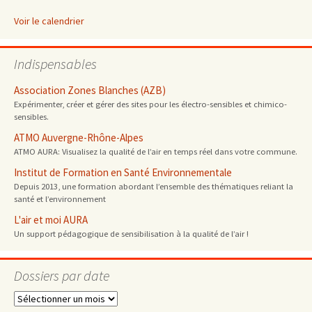
Voir le calendrier
Indispensables
Association Zones Blanches (AZB)
Expérimenter, créer et gérer des sites pour les électro-sensibles et chimico-
sensibles.
ATMO Auvergne-Rhône-Alpes
ATMO AURA: Visualisez la qualité de l’air en temps réel dans votre commune.
Institut de Formation en Santé Environnementale
Depuis 2013, une formation abordant l’ensemble des thématiques reliant la
santé et l’environnement
L'air et moi AURA
Un support pédagogique de sensibilisation à la qualité de l’air !
Dossiers par date
Dossiers